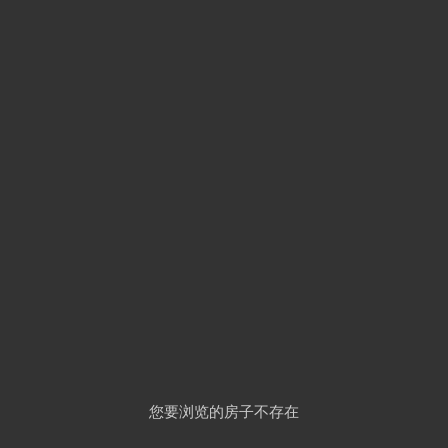
您要浏览的房子不存在